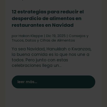
12 estrategias para reducir el
desperdicio de alimentos en
restaurantes en Navidad
por
Hakon Kleppe
|
Dic 19, 2025
|
Consejos y
Trucos
,
Datos y Cifras de Alimentos
Ya sea Navidad, Hanukkah o Kwanzaa,
la buena comida es lo que nos une a
todos. Pero junto con estas
celebraciones llega un…
leer más…