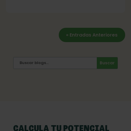
« Entradas Anteriores
CALCULA TU POTENCIAL