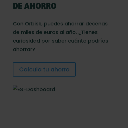
DE AHORRO
Con Orbisk, puedes ahorrar decenas
de miles de euros al año. ¿Tienes
curiosidad por saber cuánto podrías
ahorrar?
Calcula tu ahorro