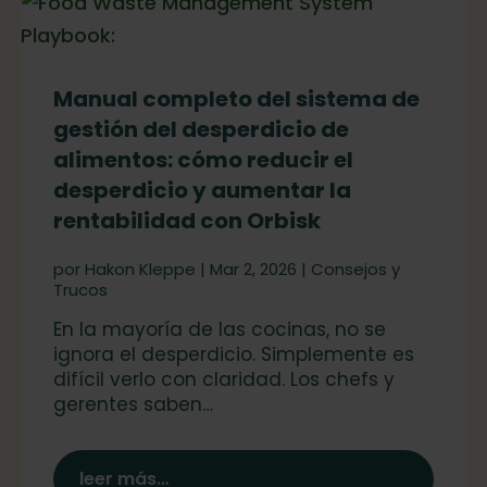
Manual completo del sistema de
gestión del desperdicio de
alimentos: cómo reducir el
desperdicio y aumentar la
rentabilidad con Orbisk
por
Hakon Kleppe
|
Mar 2, 2026
|
Consejos y
Trucos
En la mayoría de las cocinas, no se
ignora el desperdicio. Simplemente es
difícil verlo con claridad. Los chefs y
gerentes saben…
leer más…