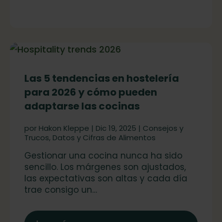
Las 5 tendencias en hostelería
para 2026 y cómo pueden
adaptarse las cocinas
por
Hakon Kleppe
|
Dic 19, 2025
|
Consejos y
Trucos
,
Datos y Cifras de Alimentos
Gestionar una cocina nunca ha sido
sencillo. Los márgenes son ajustados,
las expectativas son altas y cada día
trae consigo un…