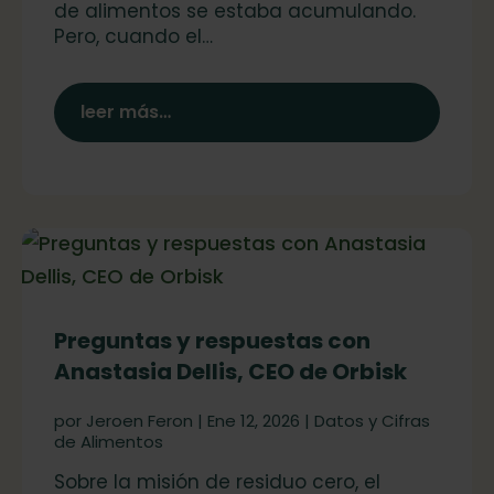
de alimentos se estaba acumulando.
Pero, cuando el…
leer más…
Preguntas y respuestas con
Anastasia Dellis, CEO de Orbisk
por
Jeroen Feron
|
Ene 12, 2026
|
Datos y Cifras
de Alimentos
Sobre la misión de residuo cero, el