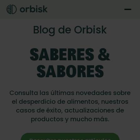
Blog de Orbisk
SABERES &
SABORES
Consulta las últimas novedades sobre
el desperdicio de alimentos, nuestros
casos de éxito, actualizaciones de
productos y mucho más.