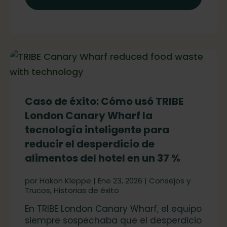
Caso de éxito: Cómo usó TRIBE
London Canary Wharf la
tecnología inteligente para
reducir el desperdicio de
alimentos del hotel en un 37 %
por
Hakon Kleppe
|
Ene 23, 2026
|
Consejos y
Trucos
,
Historias de éxito
En TRIBE London Canary Wharf, el equipo
siempre sospechaba que el desperdicio