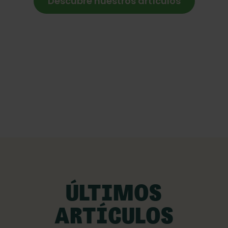
Descubre nuestros artículos
ÚLTIMOS
ARTÍCULOS