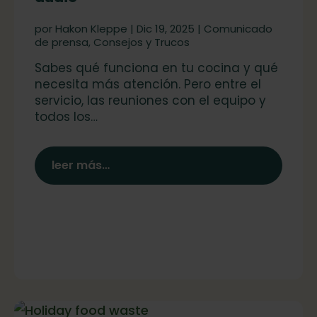
por
Hakon Kleppe
|
Dic 19, 2025
|
Comunicado
de prensa
,
Consejos y Trucos
Sabes qué funciona en tu cocina y qué
necesita más atención. Pero entre el
servicio, las reuniones con el equipo y
todos los…
leer más…