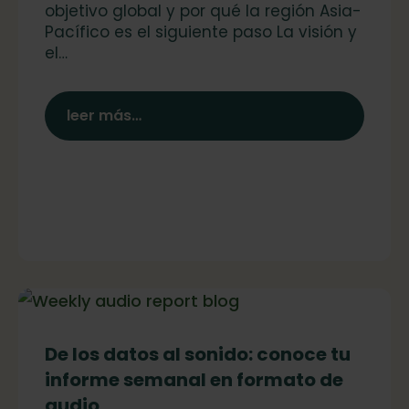
objetivo global y por qué la región Asia-
Pacífico es el siguiente paso La visión y
el…
leer más…
De los datos al sonido: conoce tu
informe semanal en formato de
audio