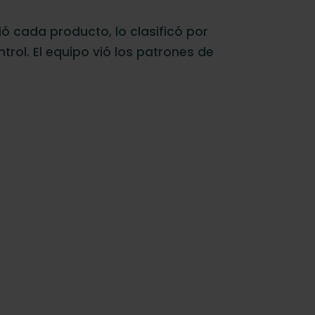
 cada producto, lo clasificó por
rol. El equipo vió los patrones de