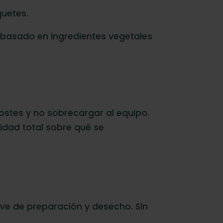
uetes.
 basado en ingredientes vegetales
costes y no sobrecargar al equipo.
idad total sobre qué se
ave de preparación y desecho. Sin