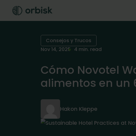
Consejos y Trucos
Nov 14, 2025
4 min. read
Cómo Novotel Wa
alimentos en un 
Hakon Kleppe