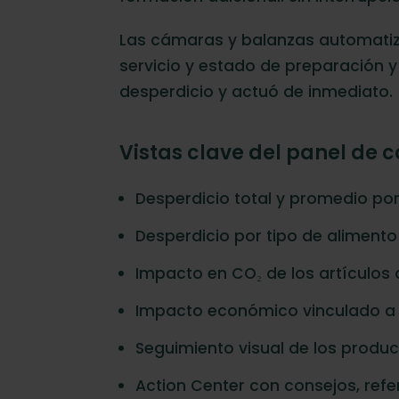
Las cámaras y balanzas automatiza
servicio y estado de preparación y 
desperdicio y actuó de inmediato.
Vistas clave del panel de co
Desperdicio total y promedio po
Desperdicio por tipo de alimento
Impacto en CO₂ de los artículos
Impacto económico vinculado a 
Seguimiento visual de los produ
Action Center con consejos, refe