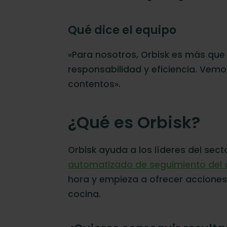
Qué dice el equipo
«Para nosotros, Orbisk es más que 
responsabilidad y eficiencia. Ve
contentos».
¿Qué es Orbisk?
Orbisk ayuda a los líderes del sec
automatizado de seguimiento del 
hora y empieza a ofrecer acciones 
cocina.