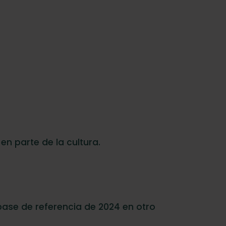
en parte de la cultura.
 base de referencia de 2024 en otro