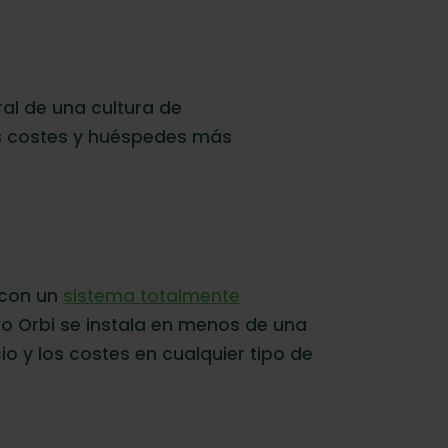
al de una cultura de
os costes y huéspedes más
 con un
sistema totalmente
vo Orbi se instala en menos de una
o y los costes en cualquier tipo de