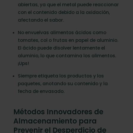
abiertas, ya que el metal puede reaccionar
con el contenido debido a la oxidación,
afectando el sabor.
No envuelvas alimentos ácidos como
tomates, col o frutas en papel de aluminio.
El ácido puede disolver lentamente el
aluminio, lo que contamina los alimentos.
¡Ups!
Siempre etiqueta los productos y los
paquetes, anotando su contenido y la
fecha de envasado.
Métodos Innovadores de
Almacenamiento para
Prevenir el Desperdicio de