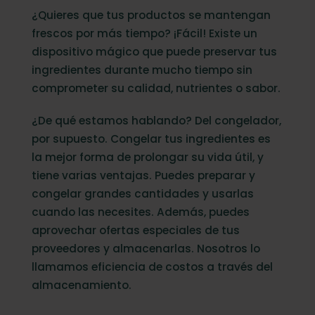
¿Quieres que tus productos se mantengan
frescos por más tiempo? ¡Fácil! Existe un
dispositivo mágico que puede preservar tus
ingredientes durante mucho tiempo sin
comprometer su calidad, nutrientes o sabor.
¿De qué estamos hablando? Del congelador,
por supuesto. Congelar tus ingredientes es
la mejor forma de prolongar su vida útil, y
tiene varias ventajas. Puedes preparar y
congelar grandes cantidades y usarlas
cuando las necesites. Además, puedes
aprovechar ofertas especiales de tus
proveedores y almacenarlas. Nosotros lo
llamamos eficiencia de costos a través del
almacenamiento.