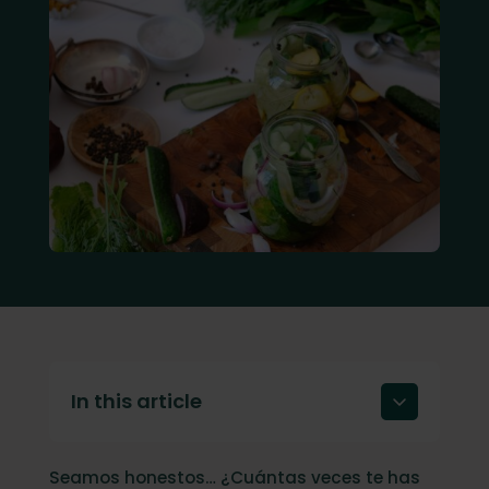
In this article
El Congelador como Socio de Negocios
Seamos honestos… ¿Cuántas veces te has