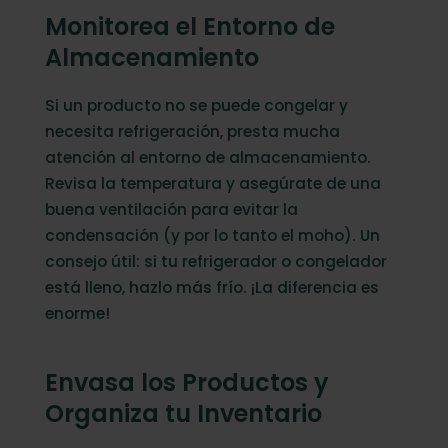
Monitorea el Entorno de
Almacenamiento
Si un producto no se puede congelar y
necesita refrigeración, presta mucha
atención al entorno de almacenamiento.
Revisa la temperatura y asegúrate de una
buena ventilación para evitar la
condensación (y por lo tanto el moho). Un
consejo útil: si tu refrigerador o congelador
está lleno, hazlo más frío. ¡La diferencia es
enorme!
Envasa los Productos y
Organiza tu Inventario