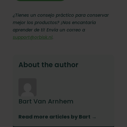
¿Tienes un consejo práctico para conservar
mejor los productos? ¡Nos encantaría
aprender de ti! Envía un correo a
support@orbisk.nl
.
About the author
Bart Van Arnhem
Read more articles by Bart →