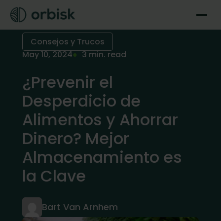
Consejos y Trucos
May 10, 2024
3 min. read
¿Prevenir el
Desperdicio de
Alimentos y Ahorrar
Dinero? Mejor
Almacenamiento es
la Clave
Bart Van Arnhem