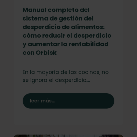
Manual completo del
sistema de gestión del
desperdicio de alimentos:
cómo reducir el desperdicio
y aumentar la rentabilidad
con Orbisk
En la mayoría de las cocinas, no
se ignora el desperdicio....
leer más...