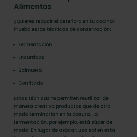
Alimentos
¿Quieres reducir el deterioro en tu cocina?
Prueba estas técnicas de conservación:
Fermentación
Encurtidos
Salmuera
Confitado
Estas técnicas te permiten reutilizar de
manera creativa productos que de otro
modo terminarían en la basura. La
fermentación, por ejemplo, está súper de
moda. En lugar de azúcar, usa sal en esta