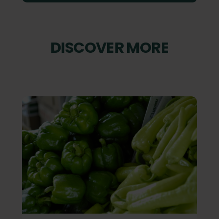
DISCOVER MORE