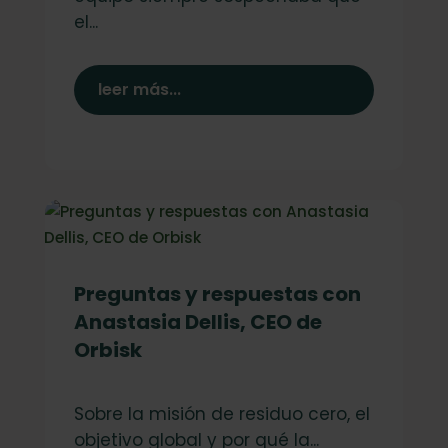
el...
leer más...
Preguntas y respuestas con
Anastasia Dellis, CEO de
Orbisk
Sobre la misión de residuo cero, el
objetivo global y por qué la...