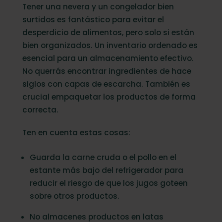
Tener una nevera y un congelador bien
surtidos es fantástico para evitar el
desperdicio de alimentos, pero solo si están
bien organizados. Un inventario ordenado es
esencial para un almacenamiento efectivo.
No querrás encontrar ingredientes de hace
siglos con capas de escarcha. También es
crucial empaquetar los productos de forma
correcta.
Ten en cuenta estas cosas:
Guarda la carne cruda o el pollo en el
estante más bajo del refrigerador para
reducir el riesgo de que los jugos goteen
sobre otros productos.
No almacenes productos en latas