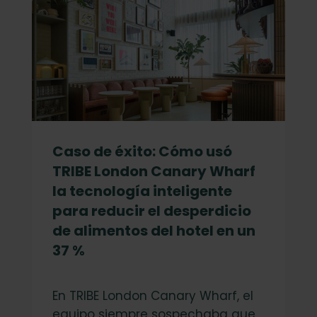
Caso de éxito: Cómo usó
TRIBE London Canary Wharf
la tecnología inteligente
para reducir el desperdicio
de alimentos del hotel en un
37 %
En TRIBE London Canary Wharf, el
equipo siempre sospechaba que