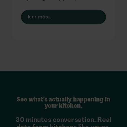
leer más...
See what’s actually happening in
your kitchen.
30 minutes conversation. Real