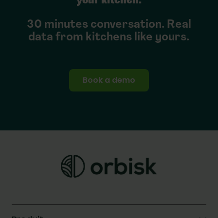
your kitchen.
30 minutes conversation. Real
data from kitchens like yours.
Book a demo