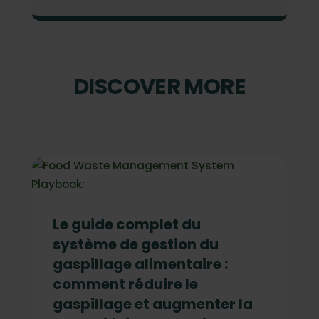
DISCOVER MORE
Le guide complet du
système de gestion du
gaspillage alimentaire :
comment réduire le
gaspillage et augmenter la