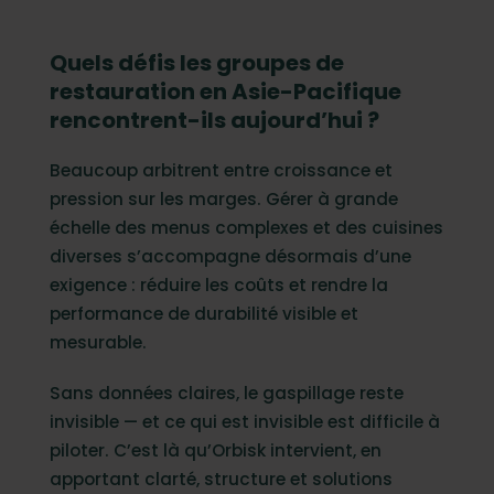
Quels défis les groupes de
restauration en Asie-Pacifique
rencontrent-ils aujourd’hui ?
Beaucoup arbitrent entre croissance et
pression sur les marges. Gérer à grande
échelle des menus complexes et des cuisines
diverses s’accompagne désormais d’une
exigence : réduire les coûts et rendre la
performance de durabilité visible et
mesurable.
Sans données claires, le gaspillage reste
invisible — et ce qui est invisible est difficile à
piloter. C’est là qu’Orbisk intervient, en
apportant clarté, structure et solutions