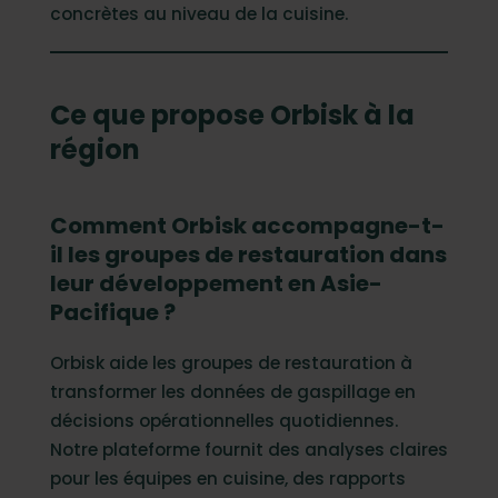
concrètes au niveau de la cuisine.
Ce que propose Orbisk à la
région
Comment Orbisk accompagne-t-
il les groupes de restauration dans
leur développement en Asie-
Pacifique ?
Orbisk aide les groupes de restauration à
transformer les données de gaspillage en
décisions opérationnelles quotidiennes.
Notre plateforme fournit des analyses claires
pour les équipes en cuisine, des rapports