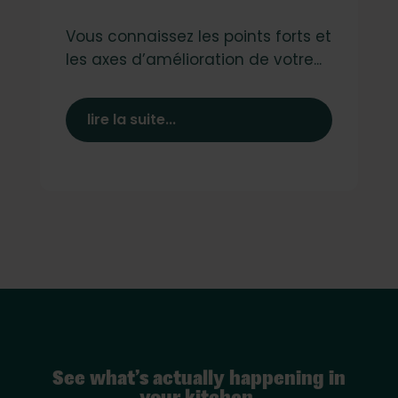
Vous connaissez les points forts et
les axes d’amélioration de votre...
lire la suite...
See what’s actually happening in