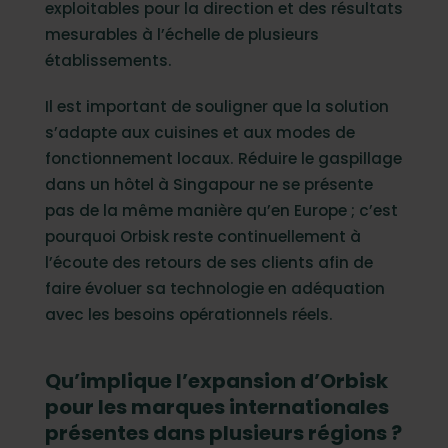
exploitables pour la direction et des résultats
mesurables à l’échelle de plusieurs
établissements.
Il est important de souligner que la solution
s’adapte aux cuisines et aux modes de
fonctionnement locaux. Réduire le gaspillage
dans un hôtel à Singapour ne se présente
pas de la même manière qu’en Europe ; c’est
pourquoi Orbisk reste continuellement à
l’écoute des retours de ses clients afin de
faire évoluer sa technologie en adéquation
avec les besoins opérationnels réels.
Qu’implique l’expansion d’Orbisk
pour les marques internationales
présentes dans plusieurs régions ?