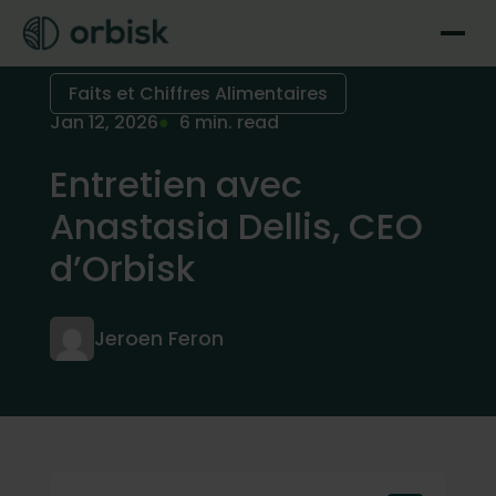
Faits et Chiffres Alimentaires
Jan 12, 2026
6 min. read
Entretien avec
Anastasia Dellis, CEO
d’Orbisk
Jeroen Feron