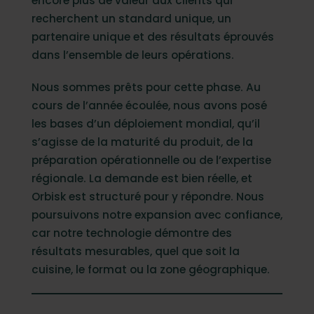
encore plus de valeur aux clients qui
recherchent un standard unique, un
partenaire unique et des résultats éprouvés
dans l’ensemble de leurs opérations.
Nous sommes prêts pour cette phase. Au
cours de l’année écoulée, nous avons posé
les bases d’un déploiement mondial, qu’il
s’agisse de la maturité du produit, de la
préparation opérationnelle ou de l’expertise
régionale. La demande est bien réelle, et
Orbisk est structuré pour y répondre. Nous
poursuivons notre expansion avec confiance,
car notre technologie démontre des
résultats mesurables, quel que soit la
cuisine, le format ou la zone géographique.