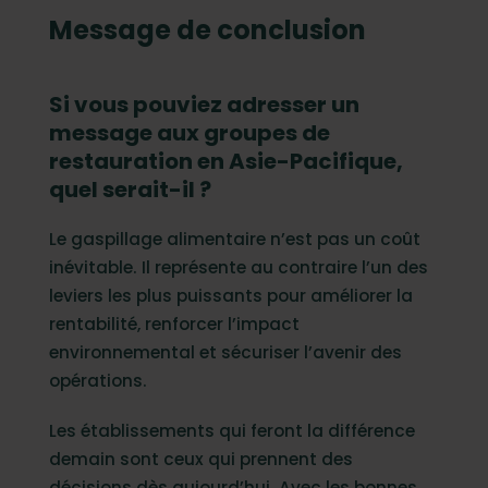
Message de conclusion
Si vous pouviez adresser un
message aux groupes de
restauration en Asie-Pacifique,
quel serait-il ?
Le gaspillage alimentaire n’est pas un coût
inévitable. Il représente au contraire l’un des
leviers les plus puissants pour améliorer la
rentabilité, renforcer l’impact
environnemental et sécuriser l’avenir des
opérations.
Les établissements qui feront la différence
demain sont ceux qui prennent des
décisions dès aujourd’hui. Avec les bonnes