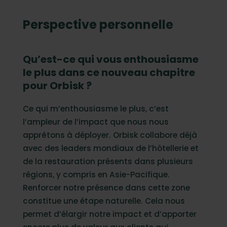
Perspective personnelle
Qu’est-ce qui vous enthousiasme
le plus dans ce nouveau chapitre
pour Orbisk ?
Ce qui m’enthousiasme le plus, c’est
l’ampleur de l’impact que nous nous
apprêtons à déployer. Orbisk collabore déjà
avec des leaders mondiaux de l’hôtellerie et
de la restauration présents dans plusieurs
régions, y compris en Asie-Pacifique.
Renforcer notre présence dans cette zone
constitue une étape naturelle. Cela nous
permet d’élargir notre impact et d’apporter