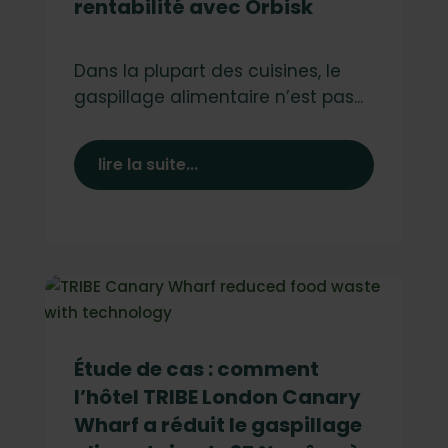
rentabilité avec Orbisk
Dans la plupart des cuisines, le
gaspillage alimentaire n’est pas...
lire la suite...
Étude de cas : comment
l’hôtel TRIBE London Canary
Wharf a réduit le gaspillage