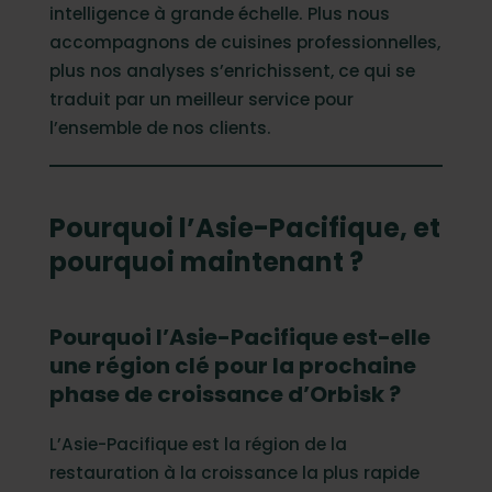
intelligence à grande échelle. Plus nous
accompagnons de cuisines professionnelles,
plus nos analyses s’enrichissent, ce qui se
traduit par un meilleur service pour
l’ensemble de nos clients.
Pourquoi l’Asie-Pacifique, et
pourquoi maintenant ?
Pourquoi l’Asie-Pacifique est-elle
une région clé pour la prochaine
phase de croissance d’Orbisk ?
L’Asie-Pacifique est la région de la
restauration à la croissance la plus rapide