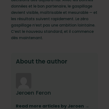
données et le bon partenaire, le gaspillage
devient visible, maîtrisable et mesurable — et
les résultats suivent rapidement. Le zéro
gaspillage n’est pas une ambition lointaine.
C’est le nouveau standard, et il commence
dès maintenant.
About the author
Jeroen Feron
Read more articles by Jeroen →