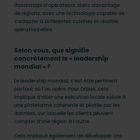
davantage d’opérateurs, dans davantage
de régions, avec une technologie capable de
s’adapter à différentes cuisines et réalités
opérationnelles.
Selon vous, que signifie
concrètement le « leadership
mondial » ?
Le leadership mondial, c’est être pertinent
partout où l’on opère. Pour Orbisk, cela
implique d’allier une exécution locale solide à
une plateforme cohérente et pilotée par les
données, sur laquelle les clients peuvent
compter d’une région à l’autre.
Cela implique également de développer une