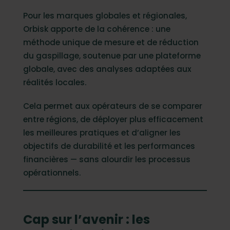
Pour les marques globales et régionales,
Orbisk apporte de la cohérence : une
méthode unique de mesure et de réduction
du gaspillage, soutenue par une plateforme
globale, avec des analyses adaptées aux
réalités locales.
Cela permet aux opérateurs de se comparer
entre régions, de déployer plus efficacement
les meilleures pratiques et d’aligner les
objectifs de durabilité et les performances
financières — sans alourdir les processus
opérationnels.
Cap sur l’avenir : les