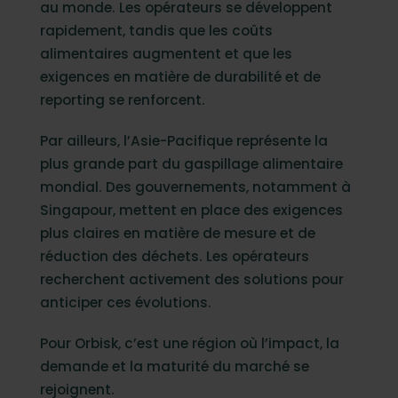
au monde. Les opérateurs se développent
rapidement, tandis que les coûts
alimentaires augmentent et que les
exigences en matière de durabilité et de
reporting se renforcent.
Par ailleurs, l’Asie-Pacifique représente la
plus grande part du gaspillage alimentaire
mondial. Des gouvernements, notamment à
Singapour, mettent en place des exigences
plus claires en matière de mesure et de
réduction des déchets. Les opérateurs
recherchent activement des solutions pour
anticiper ces évolutions.
Pour Orbisk, c’est une région où l’impact, la
demande et la maturité du marché se
rejoignent.