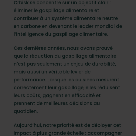
Orbisk se concentre sur un objectif clair :
éliminer le gaspillage alimentaire et
contribuer à un système alimentaire neutre
en carbone en devenant le leader mondial de
l’intelligence du gaspillage alimentaire.
Ces dernières années, nous avons prouvé
que la réduction du gaspillage alimentaire
n’est pas seulement un enjeu de durabilité,
mais aussi un véritable levier de
performance. Lorsque les cuisines mesurent
correctement leur gaspillage, elles réduisent
leurs coûts, gagnent en efficacité et
prennent de meilleures décisions au
quotidien.
Aujourd’hui, notre priorité est de déployer cet
impact à plus grande échelle : accompagner