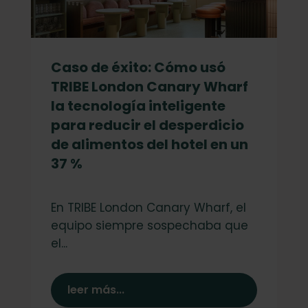
Caso de éxito: Cómo usó
TRIBE London Canary Wharf
la tecnología inteligente
para reducir el desperdicio
de alimentos del hotel en un
37 %
En TRIBE London Canary Wharf, el
equipo siempre sospechaba que
el...
leer más...