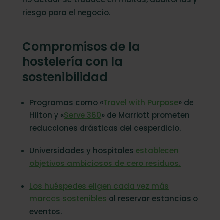
riesgo para el negocio.
Compromisos de la
hostelería con la
sostenibilidad
Programas como «
Travel with Purpose
» de
Hilton y «
Serve 360
» de Marriott prometen
reducciones drásticas del desperdicio.
Universidades y hospitales
establecen
objetivos ambiciosos de cero residuos.
Los huéspedes eligen cada vez más
marcas sostenibles
al reservar estancias o
eventos.