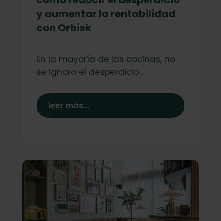
y aumentar la rentabilidad
con Orbisk
En la mayoría de las cocinas, no
se ignora el desperdicio....
leer más...