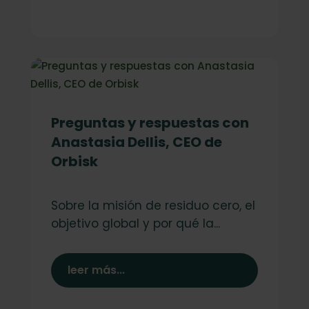
Preguntas y respuestas con
Anastasia Dellis, CEO de
Orbisk
Sobre la misión de residuo cero, el
objetivo global y por qué la...
leer más...