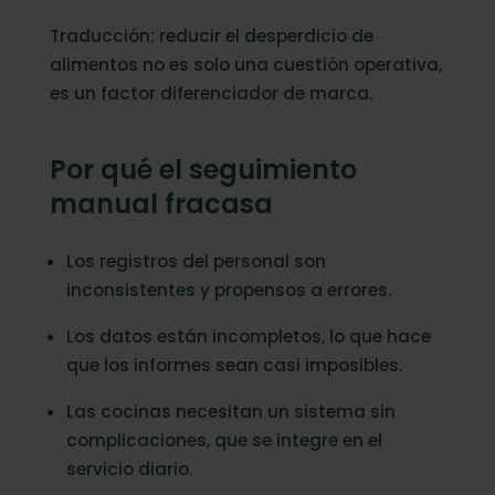
Traducción: reducir el desperdicio de
alimentos no es solo una cuestión operativa,
es un factor diferenciador de marca.
Por qué el seguimiento
manual fracasa
Los registros del personal son
inconsistentes y propensos a errores.
Los datos están incompletos, lo que hace
que los informes sean casi imposibles.
Las cocinas necesitan un sistema sin
complicaciones, que se integre en el
servicio diario.