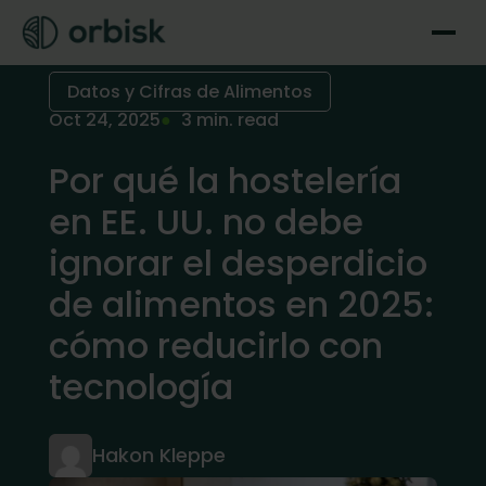
Datos y Cifras de Alimentos
Oct 24, 2025
3 min. read
Por qué la hostelería
en EE. UU. no debe
ignorar el desperdicio
de alimentos en 2025:
cómo reducirlo con
tecnología
Hakon Kleppe