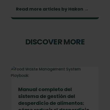
Read more articles by Hakon →
DISCOVER MORE
Manual completo del
sistema de gestión del
desperdicio de alimentos:
cómo reducir el desperdicio