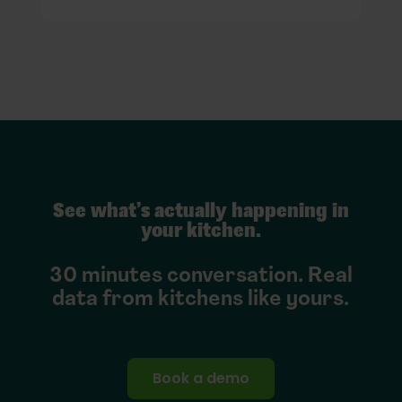
See what’s actually happening in
your kitchen.
30 minutes conversation. Real
data from kitchens like yours.
Book a demo