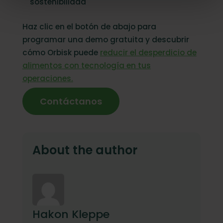
sostenibilidad
Haz clic en el botón de abajo para
programar una demo gratuita y descubrir
cómo Orbisk puede
reducir el desperdicio de
alimentos con tecnología en tus
operaciones.
Contáctanos
About the author
Hakon Kleppe