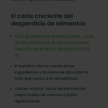
El coste creciente del
desperdicio de alimentos
40 % de alimentos desperdiciados = más
de 160 mil millones de dólares perdidos
cada año en el sector alimentario de EE.
UU.
El aumento de los costes de los
ingredientes y la mano de obra afecta
más que nunca a la rentabilidad.
Costes ocultos: tasas de eliminación,
mayor huella de carbono y daño
reputacional.