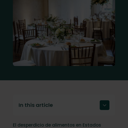
In this article
El coste creciente del desperdicio de
El desperdicio de alimentos en Estados
alimentos