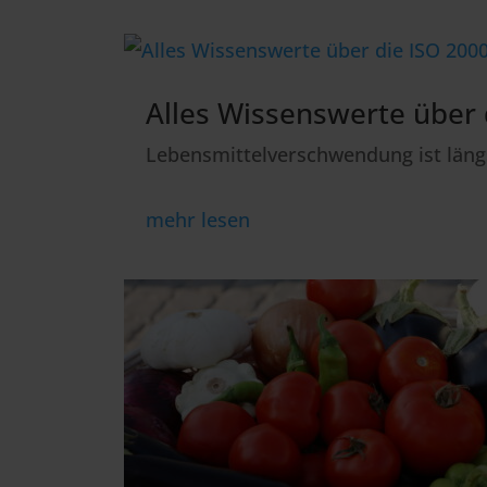
Alles Wissenswerte über 
Lebensmittelverschwendung ist längst
mehr lesen