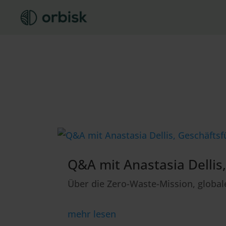
Q&A mit Anastasia Dellis
Über die Zero-Waste-Mission, globa
mehr lesen