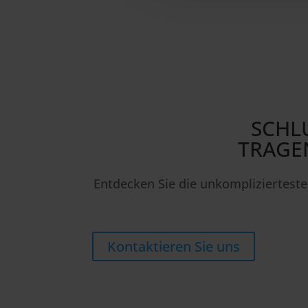
SCHLU
TRAGEN
Entdecken Sie die unkompliziertest
Kontaktieren Sie uns