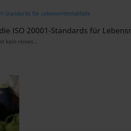
die ISO 20001-Standards für Lebensm
 kein reines...